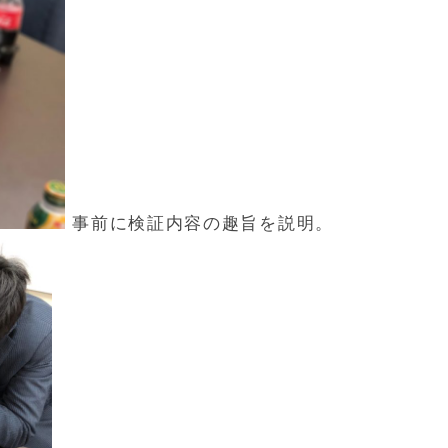
事前に検証内容の趣旨を説明。