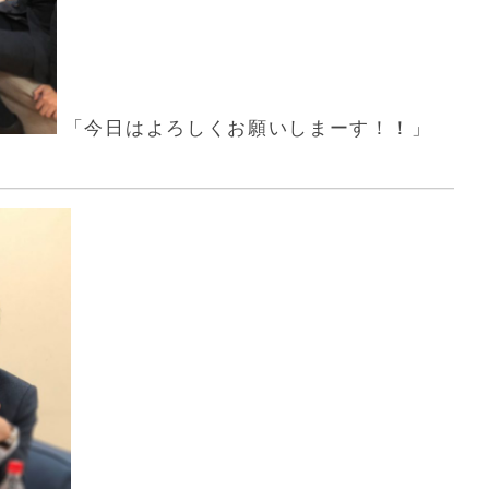
「今日はよろしくお願いしまーす！！」