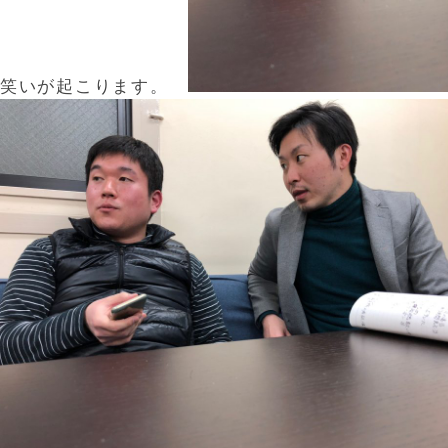
笑いが起こります。