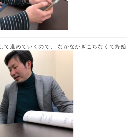
して進めていくので、 なかなかぎこちなくて終始