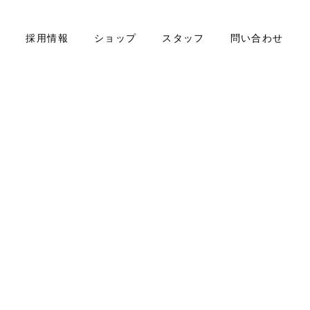
要
採用情報
ショップ
スタッフ
問い合わせ