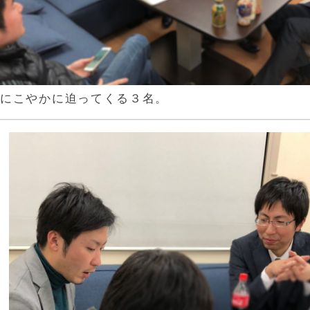
にこやかに迫ってくる３名。