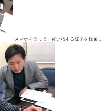
スマホを使って、買い物する様子を録画し