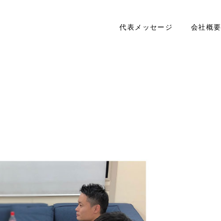
代表メッセージ
会社概