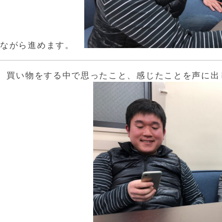
ながら進めます。
買い物をする中で思ったこと、感じたことを声に出